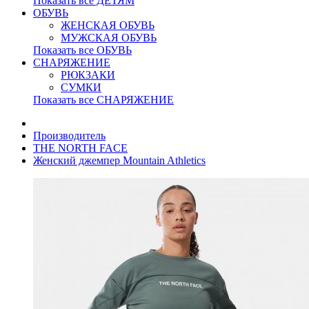
Показать все ДЕТЯМ
ОБУВЬ
ЖЕНСКАЯ ОБУВЬ
МУЖСКАЯ ОБУВЬ
Показать все ОБУВЬ
СНАРЯЖЕНИЕ
РЮКЗАКИ
СУМКИ
Показать все СНАРЯЖЕНИЕ
Производитель
THE NORTH FACE
Женский джемпер Mountain Athletics