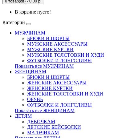
0 товар(ов) - 0.00 р.
В корзине пусто!
Категории
МУЖЧИНАМ
БРЮКИ И ШОРТЫ
МУЖСКИЕ АКСЕССУАРЫ
МУЖСКИЕ КУРТКИ
МУЖСКИЕ ТОЛСТОВКИ И ХУДИ
ФУТБОЛКИ И ЛОНГСЛИВЫ
Показать все МУЖЧИНАМ
ЖЕНЩИНАМ
БРЮКИ И ШОРТЫ
ЖЕНСКИЕ АКСЕССУАРЫ
ЖЕНСКИЕ КУРТКИ
ЖЕНСКИЕ ТОЛСТОВКИ И ХУДИ
ОБУВЬ
ФУТБОЛКИ И ЛОНГСЛИВЫ
Показать все ЖЕНЩИНАМ
ДЕТЯМ
ДЕВОЧКАМ
ДЕТСКИЕ БЕЙСБОЛКИ
МАЛЬЧИКАМ