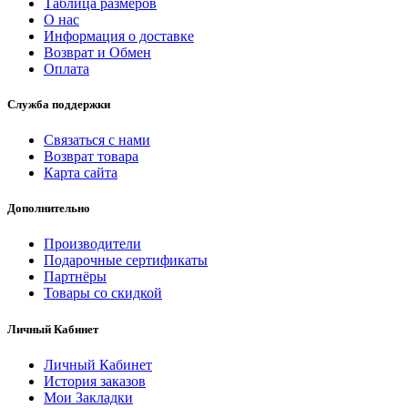
Таблица размеров
О нас
Информация о доставке
Возврат и Обмен
Оплата
Служба поддержки
Связаться с нами
Возврат товара
Карта сайта
Дополнительно
Производители
Подарочные сертификаты
Партнёры
Товары со скидкой
Личный Кабинет
Личный Кабинет
История заказов
Мои Закладки