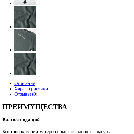
Описание
Характеристики
Отзывы (0)
ПРЕИМУЩЕСТВА
Влагоотводящий
Быстросохнущий материал быстро выводит влагу на