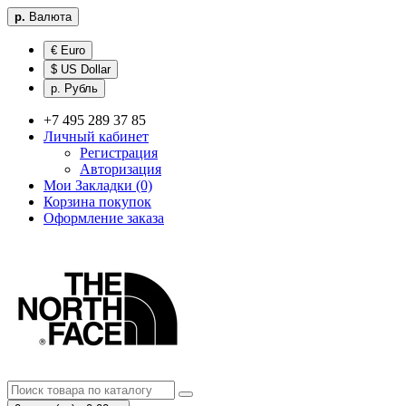
р.
Валюта
€ Euro
$ US Dollar
р. Рубль
+7 495 289 37 85
Личный кабинет
Регистрация
Авторизация
Мои Закладки (0)
Корзина покупок
Оформление заказа