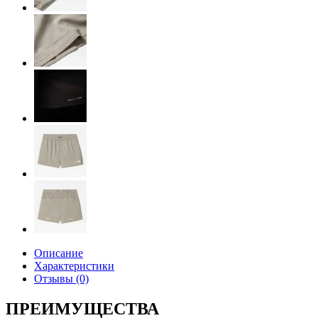
Описание
Характеристики
Отзывы (0)
ПРЕИМУЩЕСТВА