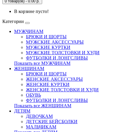
0 товар(ов) - 0.00 р.
В корзине пусто!
Категории
МУЖЧИНАМ
БРЮКИ И ШОРТЫ
МУЖСКИЕ АКСЕССУАРЫ
МУЖСКИЕ КУРТКИ
МУЖСКИЕ ТОЛСТОВКИ И ХУДИ
ФУТБОЛКИ И ЛОНГСЛИВЫ
Показать все МУЖЧИНАМ
ЖЕНЩИНАМ
БРЮКИ И ШОРТЫ
ЖЕНСКИЕ АКСЕССУАРЫ
ЖЕНСКИЕ КУРТКИ
ЖЕНСКИЕ ТОЛСТОВКИ И ХУДИ
ОБУВЬ
ФУТБОЛКИ И ЛОНГСЛИВЫ
Показать все ЖЕНЩИНАМ
ДЕТЯМ
ДЕВОЧКАМ
ДЕТСКИЕ БЕЙСБОЛКИ
МАЛЬЧИКАМ