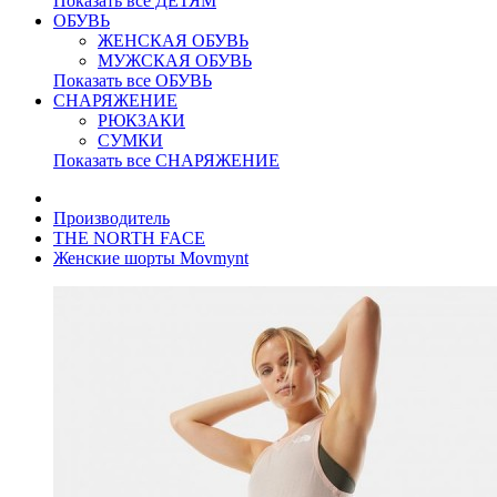
Показать все ДЕТЯМ
ОБУВЬ
ЖЕНСКАЯ ОБУВЬ
МУЖСКАЯ ОБУВЬ
Показать все ОБУВЬ
СНАРЯЖЕНИЕ
РЮКЗАКИ
СУМКИ
Показать все СНАРЯЖЕНИЕ
Производитель
THE NORTH FACE
Женские шорты Movmynt