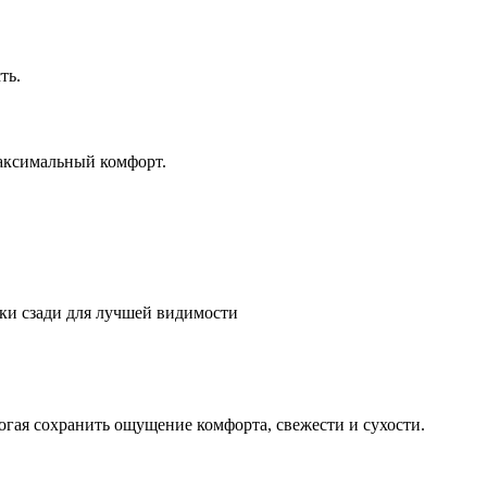
ть.
аксимальный комфорт.
ки сзади для лучшей видимости
огая сохранить ощущение комфорта, свежести и сухости.