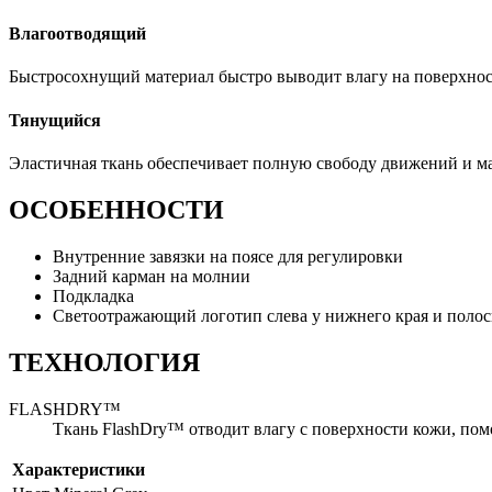
Влагоотводящий
Быстросохнущий материал быстро выводит влагу на поверхнос
Тянущийся
Эластичная ткань обеспечивает полную свободу движений и м
ОСОБЕННОСТИ
Внутренние завязки на поясе для регулировки
Задний карман на молнии
Подкладка
Светоотражающий логотип слева у нижнего края и полос
ТЕХНОЛОГИЯ
FLASHDRY™
Ткань FlashDry™ отводит влагу с поверхности кожи, пом
Характеристики