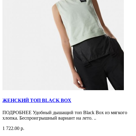
ЖЕНСКИЙ ТОП BLACK BOX
ПОДРОБНЕЕ Удобный дышащий топ Black Box из мягкого
хлопка. Беспроигрышный вариант на лето. ..
1 722.00 р.