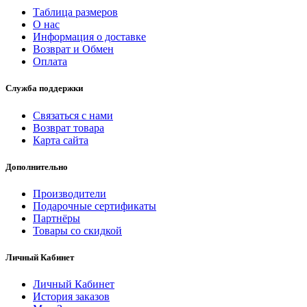
Таблица размеров
О нас
Информация о доставке
Возврат и Обмен
Оплата
Служба поддержки
Связаться с нами
Возврат товара
Карта сайта
Дополнительно
Производители
Подарочные сертификаты
Партнёры
Товары со скидкой
Личный Кабинет
Личный Кабинет
История заказов