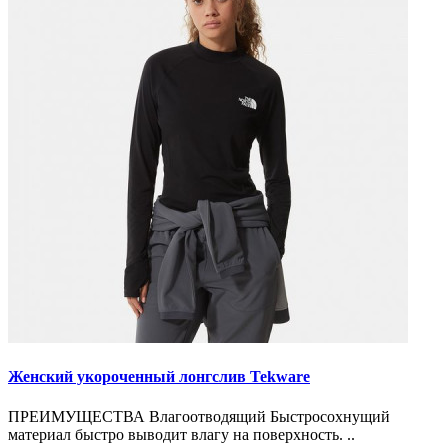
Женский укороченный лонгслив Tekware
ПРЕИМУЩЕСТВА Влагоотводящий Быстросохнущий
материал быстро выводит влагу на поверхность. ..