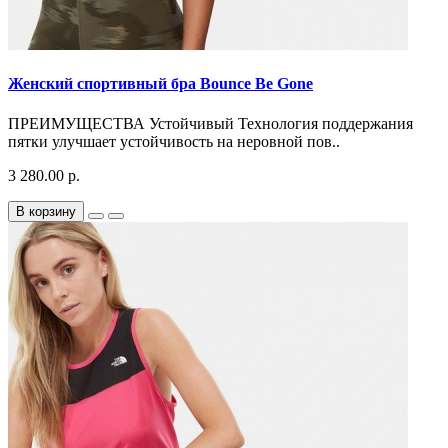
Женский спортивный бра Bounce Be Gone
ПРЕИМУЩЕСТВА Устойчивый Технология поддержания
пятки улучшает устойчивость на неровной пов..
3 280.00 р.
В корзину