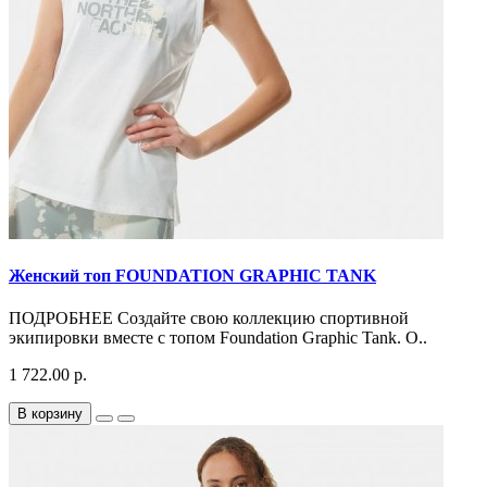
Женский топ FOUNDATION GRAPHIC TANK
ПОДРОБНЕЕ Создайте свою коллекцию спортивной
экипировки вместе с топом Foundation Graphic Tank. О..
1 722.00 р.
В корзину