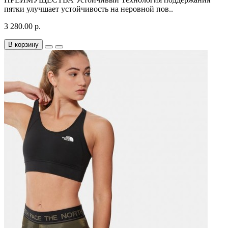
пятки улучшает устойчивость на неровной пов..
3 280.00 р.
В корзину