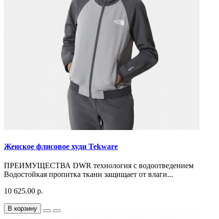
Женское флисовое худи Tekware
ПРЕИМУЩЕСТВА DWR технология с водоотведением
Водостойкая пропитка ткани защищает от влаги...
10 625.00 р.
В корзину