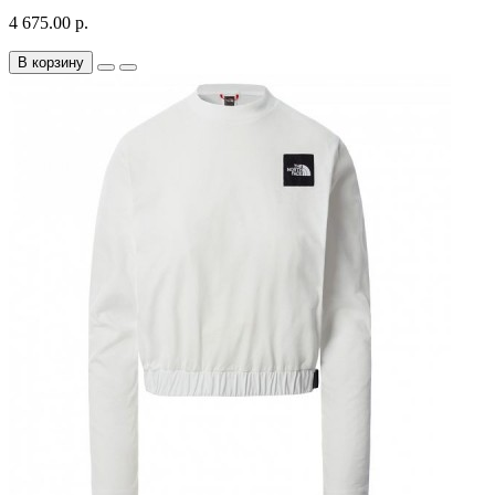
4 675.00 р.
В корзину