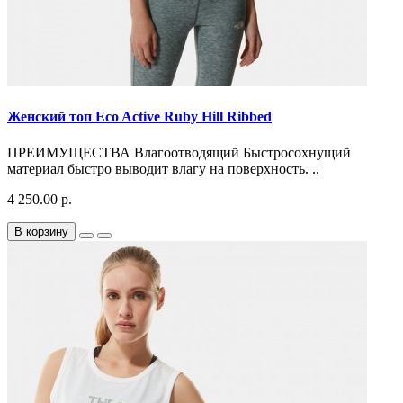
Женский топ Eco Active Ruby Hill Ribbed
ПРЕИМУЩЕСТВА Влагоотводящий Быстросохнущий
материал быстро выводит влагу на поверхность. ..
4 250.00 р.
В корзину