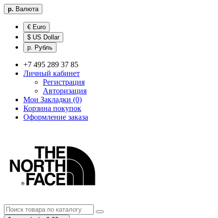
р.
Валюта
€ Euro
$ US Dollar
р. Рубль
+7 495 289 37 85
Личный кабинет
Регистрация
Авторизация
Мои Закладки (0)
Корзина покупок
Оформление заказа