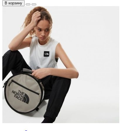
В корзину