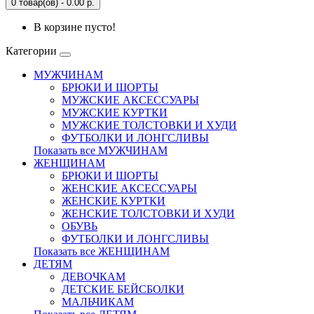
0 товар(ов) - 0.00 р.
В корзине пусто!
Категории
МУЖЧИНАМ
БРЮКИ И ШОРТЫ
МУЖСКИЕ АКСЕССУАРЫ
МУЖСКИЕ КУРТКИ
МУЖСКИЕ ТОЛСТОВКИ И ХУДИ
ФУТБОЛКИ И ЛОНГСЛИВЫ
Показать все МУЖЧИНАМ
ЖЕНЩИНАМ
БРЮКИ И ШОРТЫ
ЖЕНСКИЕ АКСЕССУАРЫ
ЖЕНСКИЕ КУРТКИ
ЖЕНСКИЕ ТОЛСТОВКИ И ХУДИ
ОБУВЬ
ФУТБОЛКИ И ЛОНГСЛИВЫ
Показать все ЖЕНЩИНАМ
ДЕТЯМ
ДЕВОЧКАМ
ДЕТСКИЕ БЕЙСБОЛКИ
МАЛЬЧИКАМ