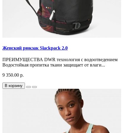
Женский рюкзак Slackpack 2.0
ПРЕИМУЩЕСТВА DWR технология с водоотведением
Водостойкая пропитка ткани защищает от влаги...
9 350.00 р.
В корзину