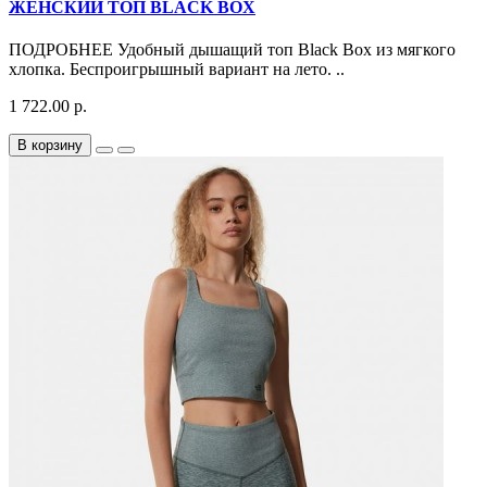
ЖЕНСКИЙ ТОП BLACK BOX
ПОДРОБНЕЕ Удобный дышащий топ Black Box из мягкого
хлопка. Беспроигрышный вариант на лето. ..
1 722.00 р.
В корзину