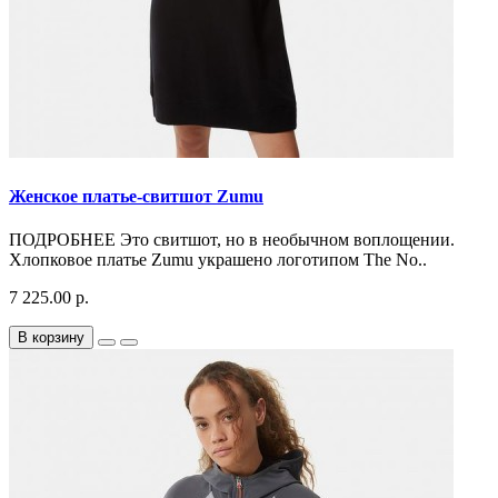
Женское платье-свитшот Zumu
ПОДРОБНЕЕ Это свитшот, но в необычном воплощении.
Хлопковое платье Zumu украшено логотипом The No..
7 225.00 р.
В корзину