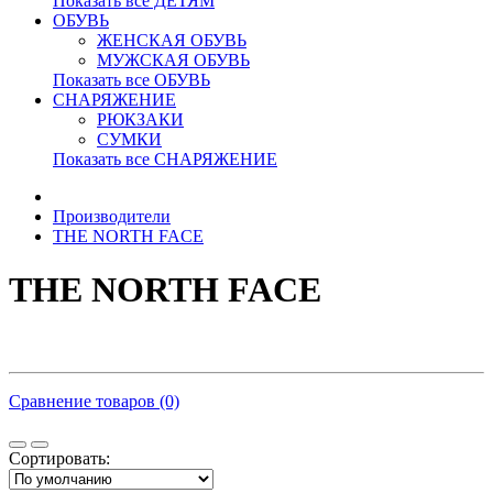
Показать все ДЕТЯМ
ОБУВЬ
ЖЕНСКАЯ ОБУВЬ
МУЖСКАЯ ОБУВЬ
Показать все ОБУВЬ
СНАРЯЖЕНИЕ
РЮКЗАКИ
СУМКИ
Показать все СНАРЯЖЕНИЕ
Производители
THE NORTH FACE
THE NORTH FACE
Сравнение товаров (0)
Сортировать: