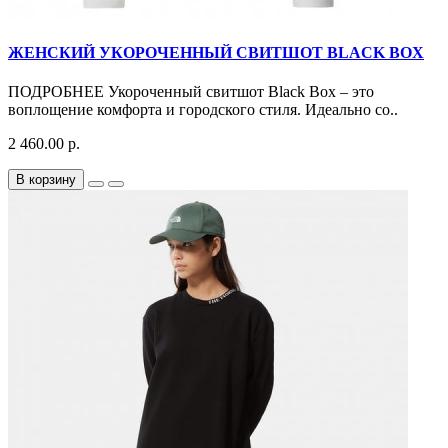
ЖЕНСКИЙ УКОРОЧЕННЫЙ СВИТШОТ BLACK BOX
ПОДРОБНЕЕ Укороченный свитшот Black Box – это
воплощение комфорта и городского стиля. Идеально со..
2 460.00 р.
В корзину