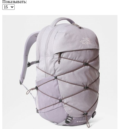
Показывать: