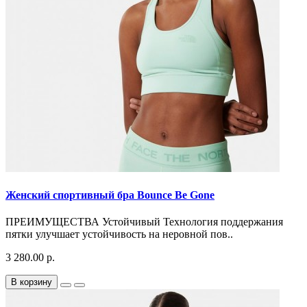
Женский спортивный бра Bounce Be Gone
ПРЕИМУЩЕСТВА Устойчивый Технология поддержания
пятки улучшает устойчивость на неровной пов..
3 280.00 р.
В корзину