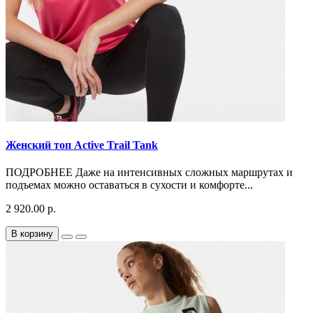
Женский топ Active Trail Tank
ПОДРОБНЕЕ Даже на интенсивных сложных маршрутах и
подъемах можно оставаться в сухости и комфорте...
2 920.00 р.
В корзину