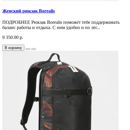
Женский рюкзак Borealis
ПОДРОБНЕЕ Рюкзак Borealis поможет тебе поддерживать
баланс работы и отдыха. С ним удобно и по лес..
9 350.00 р.
В корзину