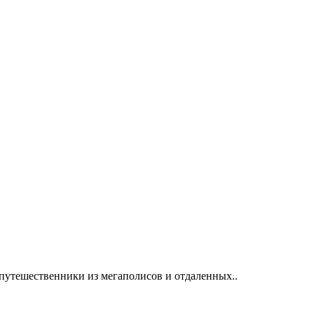
утешественники из мегаполисов и отдаленных..