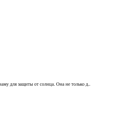
у для защиты от солнца. Она не только д..