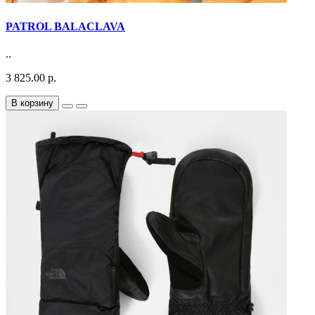
PATROL BALACLAVA
..
3 825.00 р.
В корзину