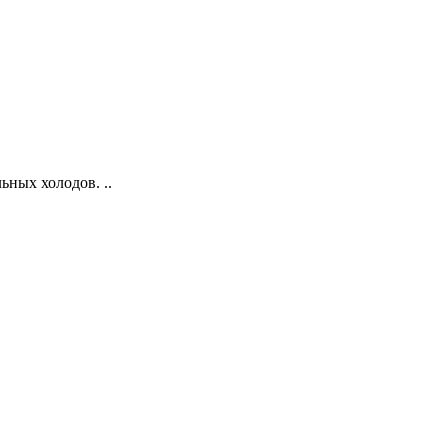
ых холодов. ..