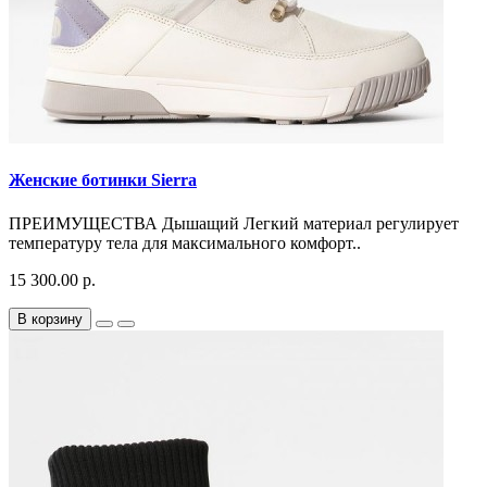
Женские ботинки Sierra
ПРЕИМУЩЕСТВА Дышащий Легкий материал регулирует
температуру тела для максимального комфорт..
15 300.00 р.
В корзину