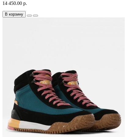
14 450.00 р.
В корзину