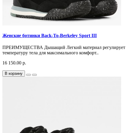
Женские ботинки Back-To-Berkeley Sport III
ПРЕИМУЩЕСТВА Дышащий Легкий материал регулирует
температуру тела для максимального комфорт..
16 150.00 р.
В корзину