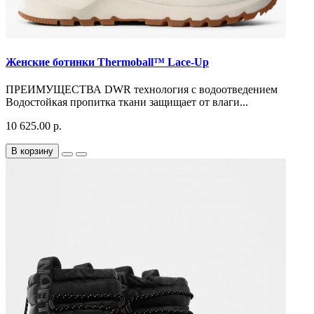
Женские ботинки Thermoball™ Lace-Up
ПРЕИМУЩЕСТВА DWR технология с водоотведением
Водостойкая пропитка ткани защищает от влаги...
10 625.00 р.
В корзину