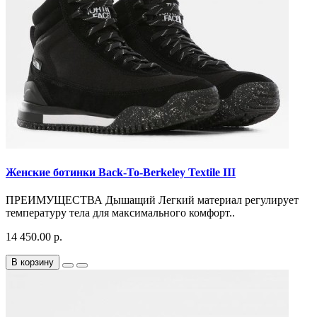
Женские ботинки Back-To-Berkeley Textile III
ПРЕИМУЩЕСТВА Дышащий Легкий материал регулирует
температуру тела для максимального комфорт..
14 450.00 р.
В корзину