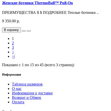
Женские ботинки ThermoBall™ Pull-On
ПРЕИМУЩЕСТВА $ $ ПОДРОБНЕЕ Теплые ботинки ..
9 350.00 р.
В корзину
1
2
3
>
>|
Показано с 1 по 15 из 45 (всего 3 страниц)
Информация
Таблица размеров
О нас
Информация о доставке
Возврат и Обмен
Оплата