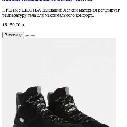
ПРЕИМУЩЕСТВА Дышащий Легкий материал регулирует
температуру тела для максимального комфорт..
16 150.00 р.
В корзину