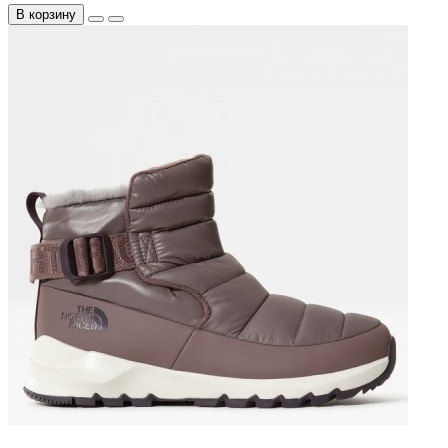
В корзину