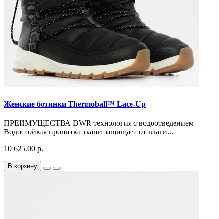
Женские ботинки Thermoball™ Lace-Up
ПРЕИМУЩЕСТВА DWR технология с водоотведением
Водостойкая пропитка ткани защищает от влаги...
10 625.00 р.
В корзину