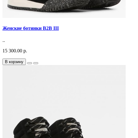
Женские ботинки B2B III
..
15 300.00 р.
В корзину