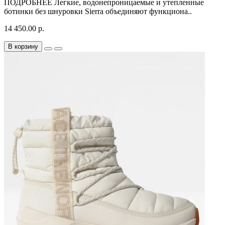
ПОДРОБНЕЕ Легкие, водонепроницаемые и утепленные
ботинки без шнуровки Sierra объединяют функциона..
14 450.00 р.
В корзину