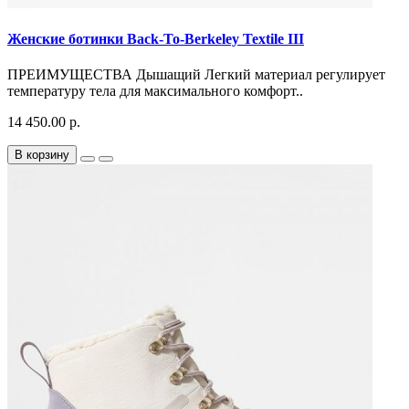
Женские ботинки Back-To-Berkeley Textile III
ПРЕИМУЩЕСТВА Дышащий Легкий материал регулирует
температуру тела для максимального комфорт..
14 450.00 р.
В корзину