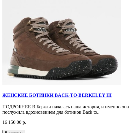
ЖЕНСКИЕ БОТИНКИ BACK-TO-BERKELEY III
ПОДРОБНЕЕ В Беркли началась наша история, и именно она
послужила вдохновением для ботинок Back to..
16 150.00 р.
В корзину