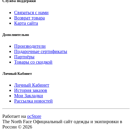
Служба поддержки
Связаться с нами
Возврат товара
Карта сайта
Дополнительно
Производители
Подарочные сертификаты
Партнёры
Товары со скидкой
Личный Кабинет
Личный Кабинет
История заказов
Мои Закладки
Рассылка новостей
Работает на
ocStore
The North Face Официальный сайт одежды и экипировки в
России © 2026