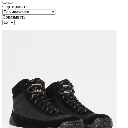
Сортировать:
Показывать: