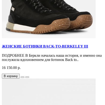
ЖЕНСКИЕ БОТИНКИ BACK-TO-BERKELEY III
ПОДРОБНЕЕ В Беркли началась наша история, и именно она
послужила вдохновением для ботинок Back to..
16 150.00 р.
В корзину