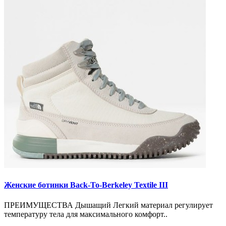
Женские ботинки Back-To-Berkeley Textile III
ПРЕИМУЩЕСТВА Дышащий Легкий материал регулирует
температуру тела для максимального комфорт..