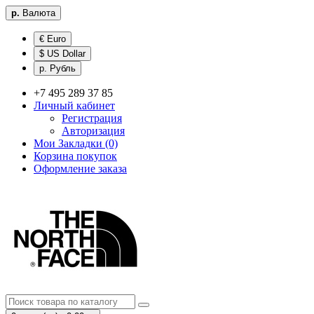
р.
Валюта
€ Euro
$ US Dollar
р. Рубль
+7 495 289 37 85
Личный кабинет
Регистрация
Авторизация
Мои Закладки (0)
Корзина покупок
Оформление заказа