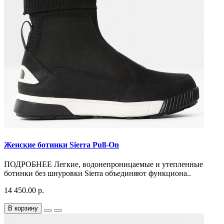
Женские ботинки Sierra Pull-On
ПОДРОБНЕЕ Легкие, водонепроницаемые и утепленные
ботинки без шнуровки Sierra объединяют функциона..
14 450.00 р.
В корзину