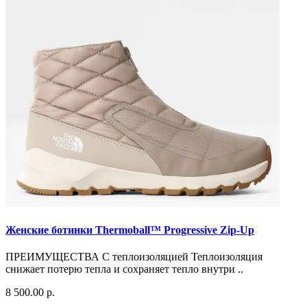
Женские ботинки Thermoball™ Progressive Zip-Up
ПРЕИМУЩЕСТВА С теплоизоляцией Теплоизоляция
снижает потерю тепла и сохраняет тепло внутри ..
8 500.00 р.