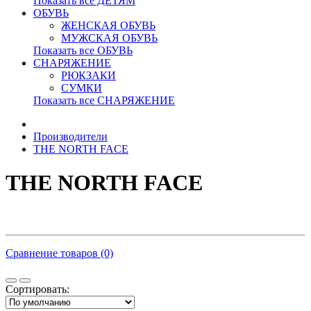
Показать все ДЕТЯМ
ОБУВЬ
ЖЕНСКАЯ ОБУВЬ
МУЖСКАЯ ОБУВЬ
Показать все ОБУВЬ
СНАРЯЖЕНИЕ
РЮКЗАКИ
СУМКИ
Показать все СНАРЯЖЕНИЕ
Производители
THE NORTH FACE
THE NORTH FACE
Сравнение товаров (0)
Сортировать: