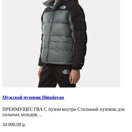
Мужской пуховик Himalayan
ПРЕИМУЩЕСТВА С пухом внутри Стильный пуховик для
сильных холодов. ..
34 000.00 р.