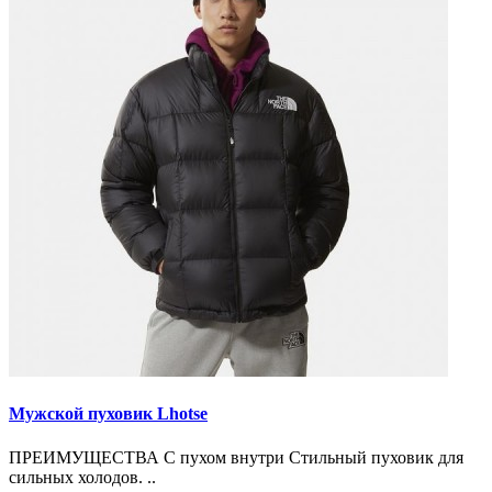
Мужской пуховик Lhotse
ПРЕИМУЩЕСТВА С пухом внутри Стильный пуховик для
сильных холодов. ..