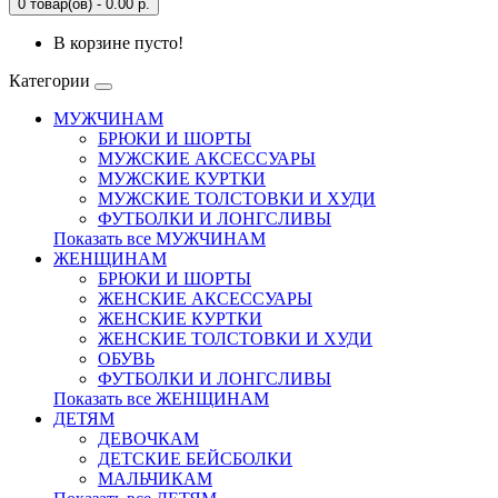
0 товар(ов) - 0.00 р.
В корзине пусто!
Категории
МУЖЧИНАМ
БРЮКИ И ШОРТЫ
МУЖСКИЕ АКСЕССУАРЫ
МУЖСКИЕ КУРТКИ
МУЖСКИЕ ТОЛСТОВКИ И ХУДИ
ФУТБОЛКИ И ЛОНГСЛИВЫ
Показать все МУЖЧИНАМ
ЖЕНЩИНАМ
БРЮКИ И ШОРТЫ
ЖЕНСКИЕ АКСЕССУАРЫ
ЖЕНСКИЕ КУРТКИ
ЖЕНСКИЕ ТОЛСТОВКИ И ХУДИ
ОБУВЬ
ФУТБОЛКИ И ЛОНГСЛИВЫ
Показать все ЖЕНЩИНАМ
ДЕТЯМ
ДЕВОЧКАМ
ДЕТСКИЕ БЕЙСБОЛКИ
МАЛЬЧИКАМ