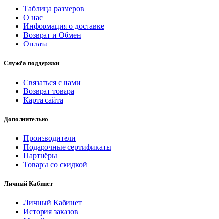
Таблица размеров
О нас
Информация о доставке
Возврат и Обмен
Оплата
Служба поддержки
Связаться с нами
Возврат товара
Карта сайта
Дополнительно
Производители
Подарочные сертификаты
Партнёры
Товары со скидкой
Личный Кабинет
Личный Кабинет
История заказов