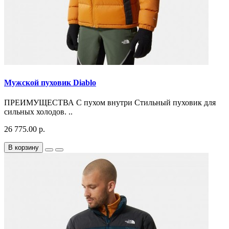
Мужской пуховик Diablo
ПРЕИМУЩЕСТВА С пухом внутри Стильный пуховик для
сильных холодов. ..
26 775.00 р.
В корзину