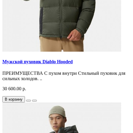
Мужской пуховик Diablo Hooded
ПРЕИМУЩЕСТВА С пухом внутри Стильный пуховик для
сильных холодов. ..
30 600.00 р.
В корзину