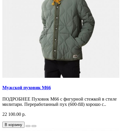
Мужской пуховик M66
ПОДРОБНЕЕ Пуховик M66 с фигурной стежкой в стиле
милитари. Переработанный пух (600-fill) хорошо с..
22 100.00 р.
В корзину