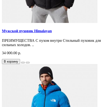
Мужской пуховик Himalayan
ПРЕИМУЩЕСТВА С пухом внутри Стильный пуховик для
сильных холодов. ..
34 000.00 р.
В корзину