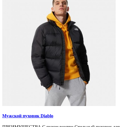
Мужской пуховик Diablo
ПРЕИМУЩЕСТВА С пухом внутри Стильный пуховик для