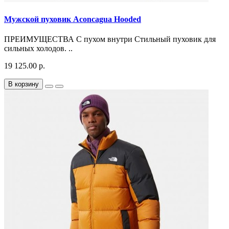
Мужской пуховик Aconcagua Hooded
ПРЕИМУЩЕСТВА С пухом внутри Стильный пуховик для
сильных холодов. ..
19 125.00 р.
В корзину