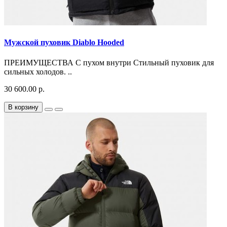
Мужской пуховик Diablo Hooded
ПРЕИМУЩЕСТВА С пухом внутри Стильный пуховик для
сильных холодов. ..
30 600.00 р.
В корзину