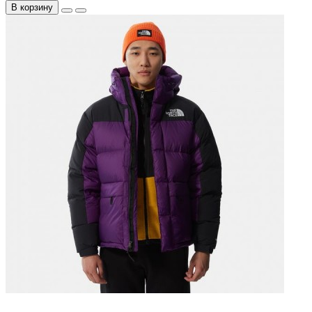
В корзину