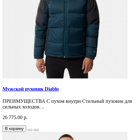
Мужской пуховик Diablo
ПРЕИМУЩЕСТВА С пухом внутри Стильный пуховик для
сильных холодов. ..
26 775.00 р.
В корзину