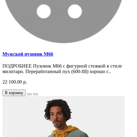
Мужской пуховик M66
ПОДРОБНЕЕ Пуховик M66 с фигурной стежкой в стиле
милитари. Переработанный пух (600-fill) хорошо с..
22 100.00 р.
В корзину