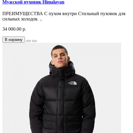
Мужской пуховик Himalayan
ПРЕИМУЩЕСТВА С пухом внутри Стильный пуховик для
сильных холодов. ..
34 000.00 р.
В корзину