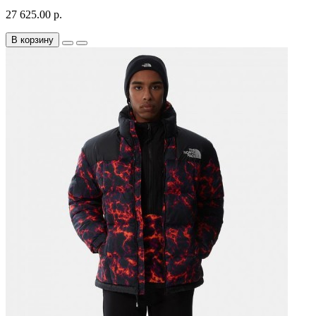
27 625.00 р.
В корзину