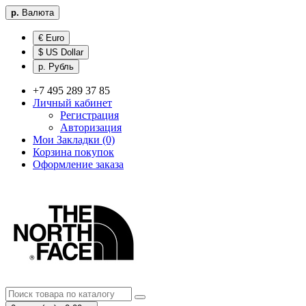
р.
Валюта
€ Euro
$ US Dollar
р. Рубль
+7 495 289 37 85
Личный кабинет
Регистрация
Авторизация
Мои Закладки (0)
Корзина покупок
Оформление заказа