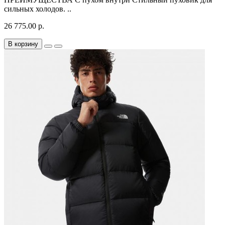
сильных холодов. ..
26 775.00 р.
В корзину