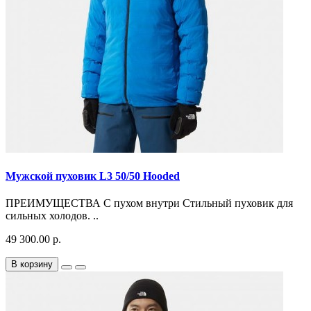
Мужской пуховик L3 50/50 Hooded
ПРЕИМУЩЕСТВА С пухом внутри Стильный пуховик для
сильных холодов. ..
49 300.00 р.
В корзину