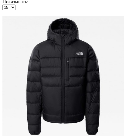
Показывать: