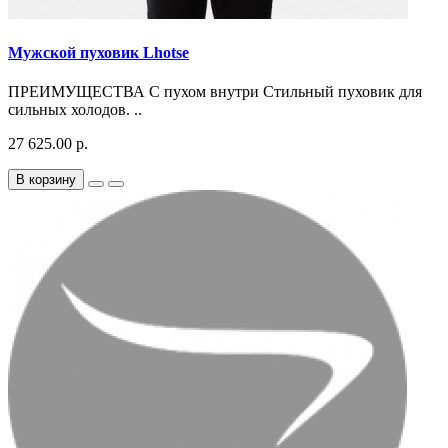
Мужской пуховик Lhotse
ПРЕИМУЩЕСТВА С пухом внутри Стильный пуховик для
сильных холодов. ..
27 625.00 р.
В корзину