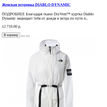
Женская ветровка DIABLO DYNAMIC
ПОДРОБНЕЕ Благодаря ткани DryVent™ куртка Diablo
Dynamic защищает тебя от дождя и ветра по пути н..
12 710.00 р.
В корзину