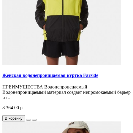
Женская водонепроницаемая куртка Farside
ПРЕИМУЩЕСТВА Водонепронецаемый
Водонепроницаемый материал создает непромокаемый барьер
и г..
8 364.00 р.
В корзину