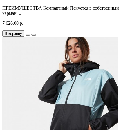
ПРЕИМУЩЕСТВА Компактный Пакуется в собственный
карман. ..
7 626.00 р.
В корзину