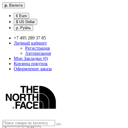
р.
Валюта
€ Euro
$ US Dollar
р. Рубль
+7 495 289 37 85
Личный кабинет
Регистрация
Авторизация
Мои Закладки (0)
Корзина покупок
Оформление заказа