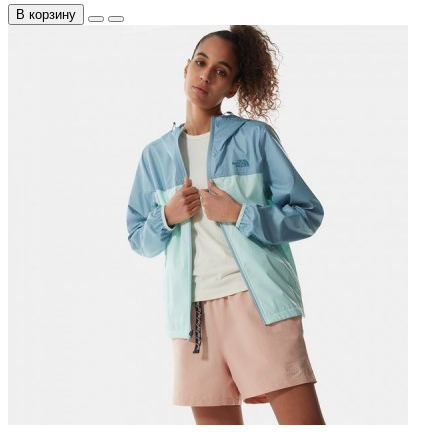
В корзину