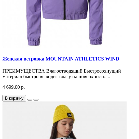
Женская ветровка MOUNTAIN ATHLETICS WIND
ПРЕИМУЩЕСТВА Влагоотводящий Быстросохнущий
материал быстро выводит влагу на поверхность. ..
4 699.00 р.
В корзину