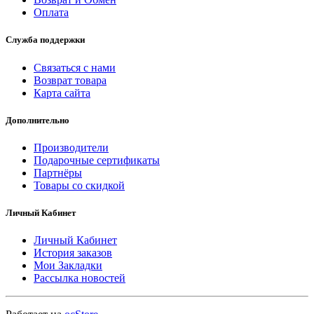
Оплата
Служба поддержки
Связаться с нами
Возврат товара
Карта сайта
Дополнительно
Производители
Подарочные сертификаты
Партнёры
Товары со скидкой
Личный Кабинет
Личный Кабинет
История заказов
Мои Закладки
Рассылка новостей