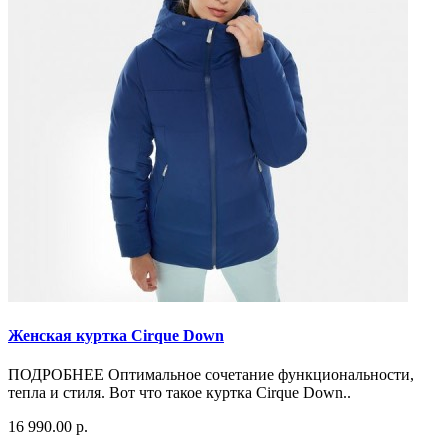
Женская куртка Cirque Down
ПОДРОБНЕЕ Оптимальное сочетание функциональности,
тепла и стиля. Вот что такое куртка Cirque Down..
16 990.00 р.