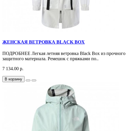
ЖЕНСКАЯ ВЕТРОВКА BLACK BOX
ПОДРОБНЕЕ Легкая летняя ветровка Black Box из прочного
защитного материала. Ремешок с пряжками по..
7 134.00 р.
В корзину