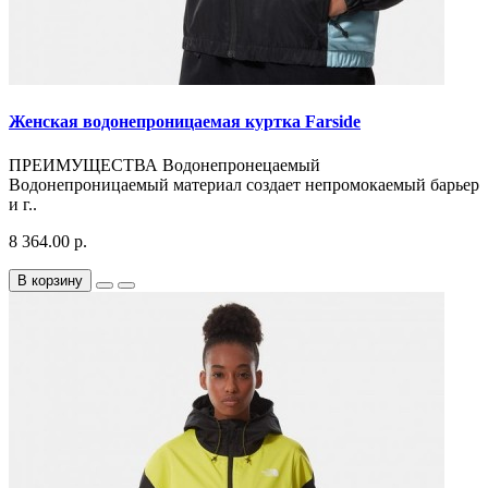
Женская водонепроницаемая куртка Farside
ПРЕИМУЩЕСТВА Водонепронецаемый
Водонепроницаемый материал создает непромокаемый барьер
и г..
8 364.00 р.
В корзину