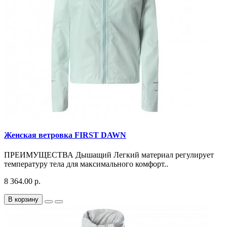
Женская ветровка FIRST DAWN
ПРЕИМУЩЕСТВА Дышащий Легкий материал регулирует
температуру тела для максимального комфорт..
8 364.00 р.
В корзину