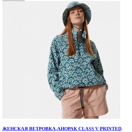
ЖЕНСКАЯ ВЕТРОВКА-АНОРАК CLASS V PRINTED