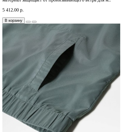
5 412.00 р.
В корзину