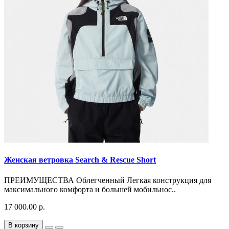
Женская ветровка Search & Rescue Short
ПРЕИМУЩЕСТВА Облегченный Легкая конструкция для
максимального комфорта и большей мобильнос..
17 000.00 р.
В корзину