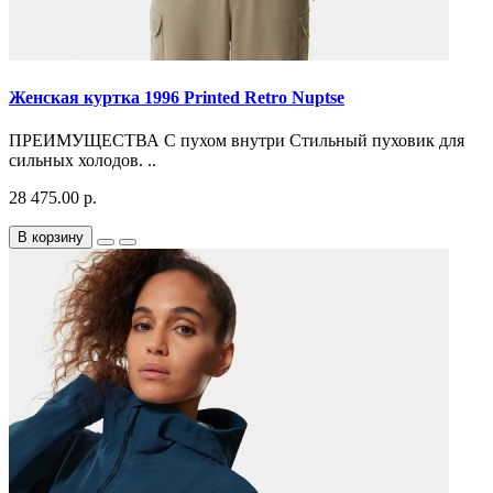
Женская куртка 1996 Printed Retro Nuptse
ПРЕИМУЩЕСТВА С пухом внутри Стильный пуховик для
сильных холодов. ..
28 475.00 р.
В корзину