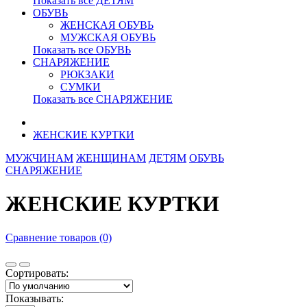
Показать все ДЕТЯМ
ОБУВЬ
ЖЕНСКАЯ ОБУВЬ
МУЖСКАЯ ОБУВЬ
Показать все ОБУВЬ
СНАРЯЖЕНИЕ
РЮКЗАКИ
СУМКИ
Показать все СНАРЯЖЕНИЕ
ЖЕНСКИЕ КУРТКИ
МУЖЧИНАМ
ЖЕНЩИНАМ
ДЕТЯМ
ОБУВЬ
СНАРЯЖЕНИЕ
ЖЕНСКИЕ КУРТКИ
Сравнение товаров (0)
Сортировать:
Показывать: