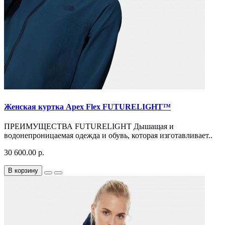
Женская куртка Apex Flex FUTURELIGHT™
ПРЕИМУЩЕСТВА FUTURELIGHT Дышащая и
водонепроницаемая одежда и обувь, которая изготавливает..
30 600.00 р.
В корзину