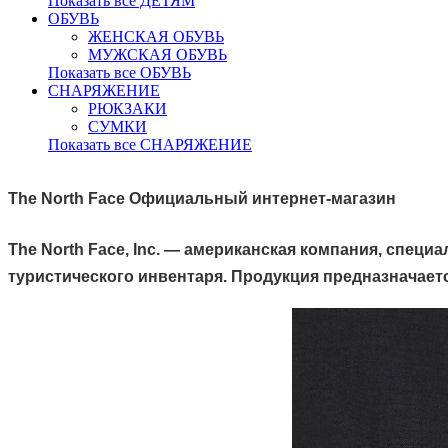
Показать все ДЕТЯМ
ОБУВЬ
ЖЕНСКАЯ ОБУВЬ
МУЖСКАЯ ОБУВЬ
Показать все ОБУВЬ
СНАРЯЖЕНИЕ
РЮКЗАКИ
СУМКИ
Показать все СНАРЯЖЕНИЕ
The
North
Face Официальный интернет-магазин
The
North
Face
, Inc. — американская компания, спец
туристического инвентаря. Продукция предназначаетс