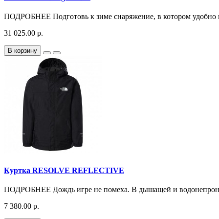
ПОДРОБНЕЕ Подготовь к зиме снаряжение, в котором удобно и к
31 025.00 р.
В корзину
Куртка RESOLVE REFLECTIVE
ПОДРОБНЕЕ Дождь игре не помеха. В дышащей и водонепроницае
7 380.00 р.