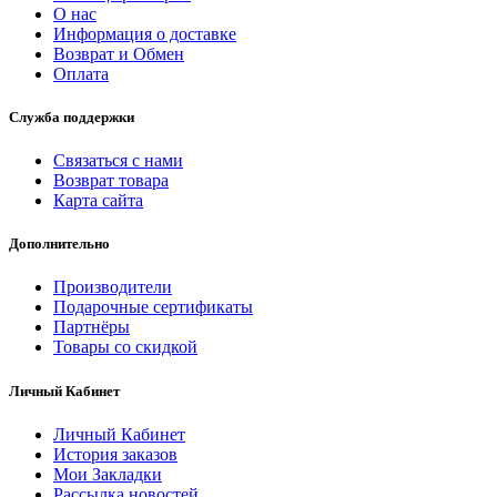
О нас
Информация о доставке
Возврат и Обмен
Оплата
Служба поддержки
Связаться с нами
Возврат товара
Карта сайта
Дополнительно
Производители
Подарочные сертификаты
Партнёры
Товары со скидкой
Личный Кабинет
Личный Кабинет
История заказов
Мои Закладки
Рассылка новостей