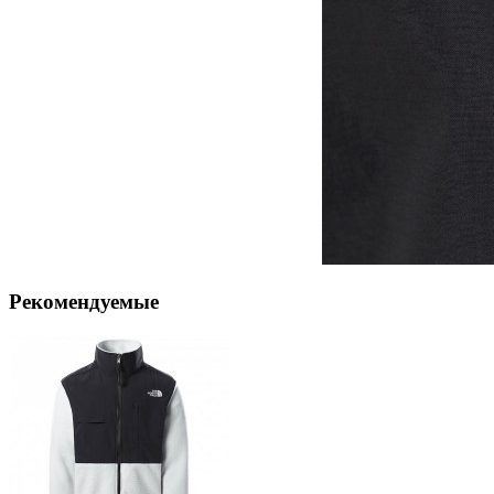
Рекомендуемые