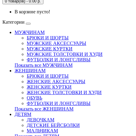
0 товар(ов) - 0.00 р.
В корзине пусто!
Категории
МУЖЧИНАМ
БРЮКИ И ШОРТЫ
МУЖСКИЕ АКСЕССУАРЫ
МУЖСКИЕ КУРТКИ
МУЖСКИЕ ТОЛСТОВКИ И ХУДИ
ФУТБОЛКИ И ЛОНГСЛИВЫ
Показать все МУЖЧИНАМ
ЖЕНЩИНАМ
БРЮКИ И ШОРТЫ
ЖЕНСКИЕ АКСЕССУАРЫ
ЖЕНСКИЕ КУРТКИ
ЖЕНСКИЕ ТОЛСТОВКИ И ХУДИ
ОБУВЬ
ФУТБОЛКИ И ЛОНГСЛИВЫ
Показать все ЖЕНЩИНАМ
ДЕТЯМ
ДЕВОЧКАМ
ДЕТСКИЕ БЕЙСБОЛКИ
МАЛЬЧИКАМ