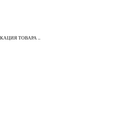
ИКАЦИЯ ТОВАРА ..