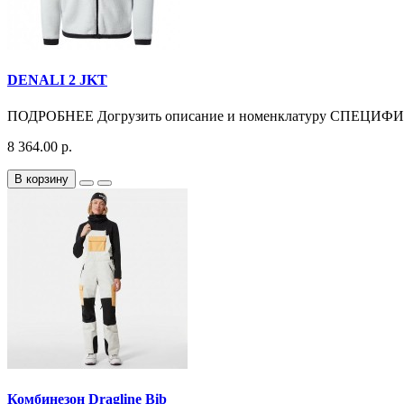
DENALI 2 JKT
ПОДРОБНЕЕ Догрузить описание и номенклатуру СПЕЦИФ
8 364.00 р.
В корзину
Комбинезон Dragline Bib