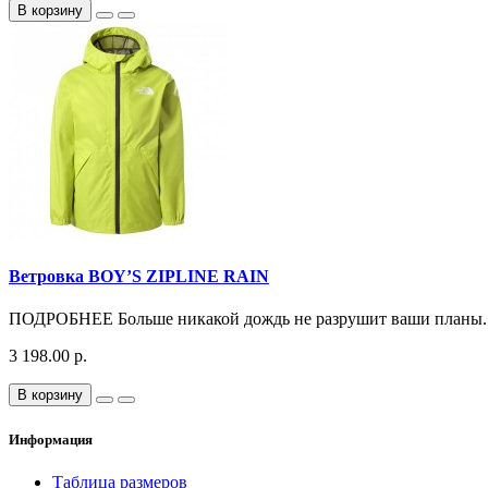
В корзину
Ветровка BOY’S ZIPLINE RAIN
ПОДРОБНЕЕ Больше никакой дождь не разрушит ваши планы. 
3 198.00 р.
В корзину
Информация
Таблица размеров